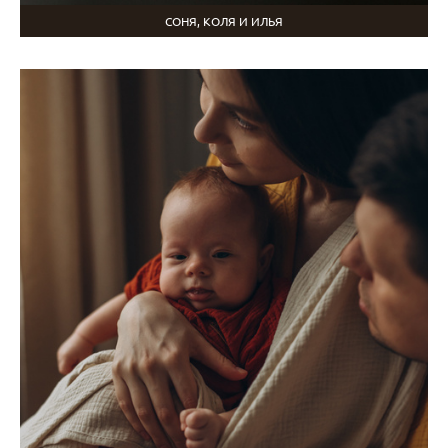
СОНЯ, КОЛЯ И ИЛЬЯ