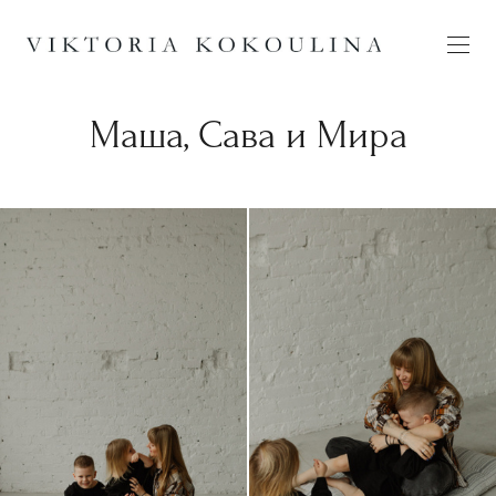
Маша, Сава и Мира