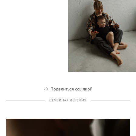
Поделиться ссылкой
СЕМЕЙНАЯ ИСТОРИЯ