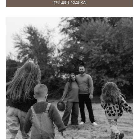
ГРИШЕ 2 ГОДИКА