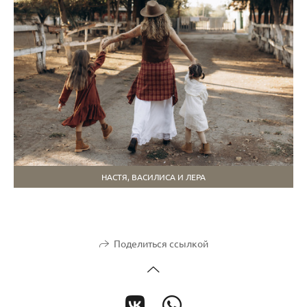
НАСТЯ, ВАСИЛИСА И ЛЕРА
Поделиться ссылкой