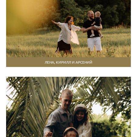
ЛЕНА, КИРИЛЛ И АРСЕНИЙ