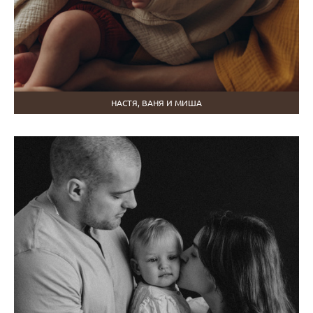
НАСТЯ, ВАНЯ И МИША