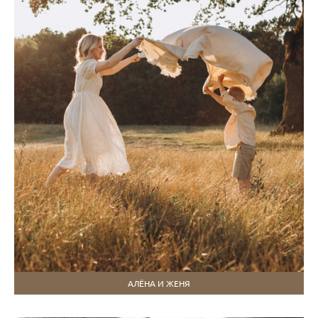
АЛЁНА И ЖЕНЯ