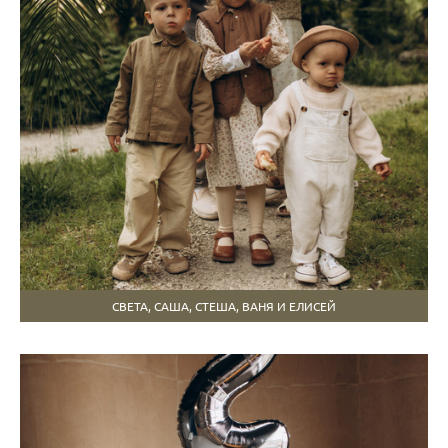
СВЕТА, САША, СТЕША, ВАНЯ И ЕЛИСЕЙ