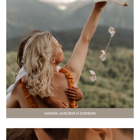
МАРИЯ, АМЕЛИЯ И ОЛИВИЯ