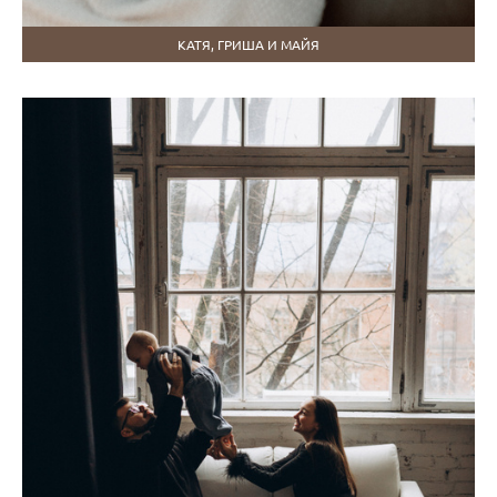
КАТЯ, ГРИША И МАЙЯ