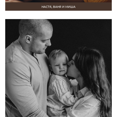
НАСТЯ, ВАНЯ И МИША