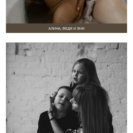
АЛИНА, ФЕДЯ И ЭМИ