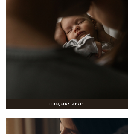
СОНЯ, КОЛЯ И ИЛЬЯ