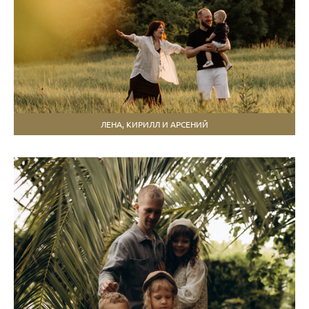
ЛЕНА, КИРИЛЛ И АРСЕНИЙ