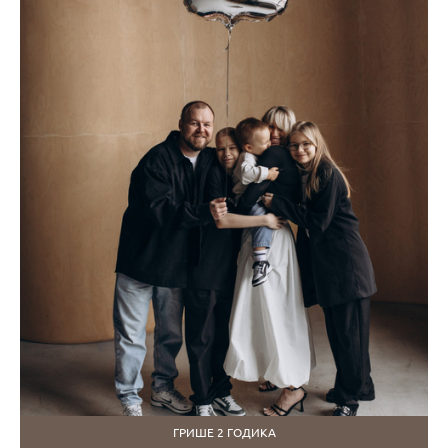
ГРИШЕ 2 ГОДИКА