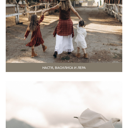
НАСТЯ, ВАСИЛИСА И ЛЕРА