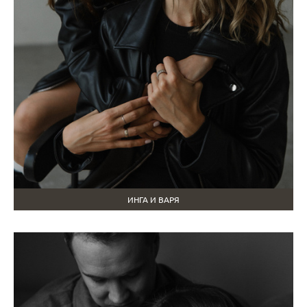
ИНГА И ВАРЯ