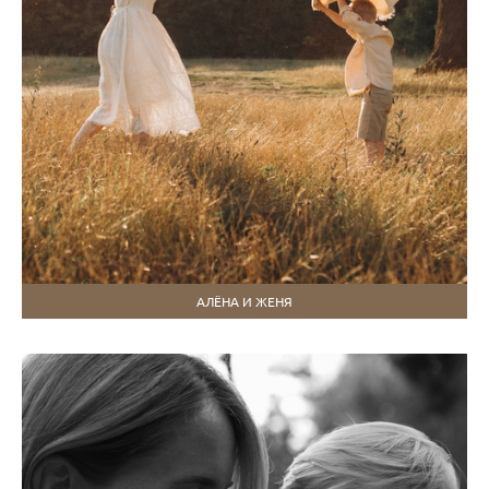
АЛЁНА И ЖЕНЯ