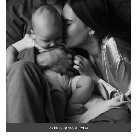
АЛИНА, ВОВА И ВАНЯ