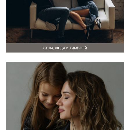
САША, ФЕДЯ И ТИМОФЕЙ